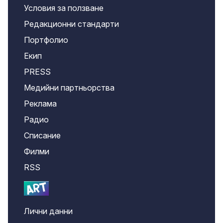
Условия за ползване
Редакционни стандарти
Портфолио
Екип
PRESS
Медийни партньорства
Реклама
Радио
Списание
Филми
RSS
Лични данни