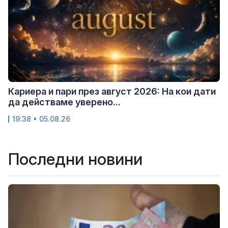
Кариера и пари през август 2026: На кои дати
да действаме уверено...
19:38 • 05.08.26
Последни новини