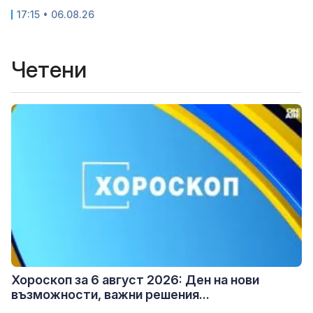
17:15 • 06.08.26
Четени
Хороскоп за 6 август 2026: Ден на нови
възможности, важни решения...