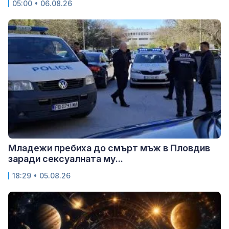
05:00 • 06.08.26
Младежи пребиха до смърт мъж в Пловдив
заради сексуалната му...
18:29 • 05.08.26