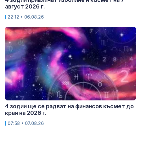
август 2026 г.
22:12 • 06.08.26
4 зодии ще се радват на финансов късмет до
края на 2026 г.
07:58 • 07.08.26