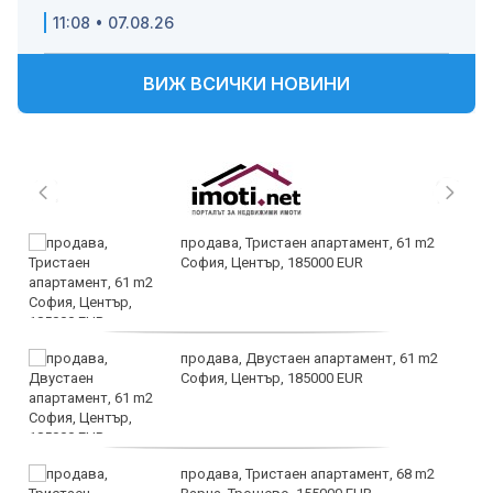
11:08 • 07.08.26
ВИЖ ВСИЧКИ НОВИНИ
продава, Тристаен апартамент, 61 m2
София, Център, 185000 EUR
продава, Двустаен апартамент, 61 m2
София, Център, 185000 EUR
продава, Тристаен апартамент, 68 m2