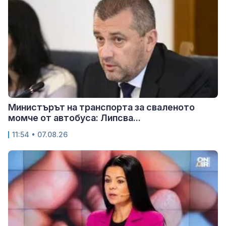
Министърът на транспорта за сваленото
момче от автобуса: Липсва...
11:54 • 07.08.26