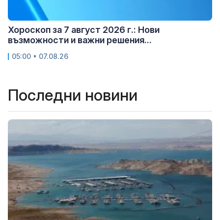
Хороскоп за 7 август 2026 г.: Нови
възможности и важни решения...
05:00 • 07.08.26
Последни новини