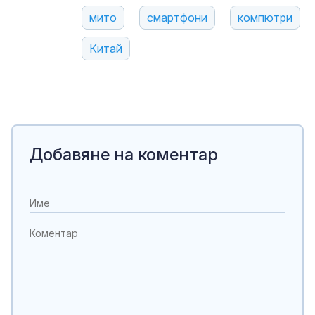
мито
смартфони
компютри
Китай
Добавяне на коментар