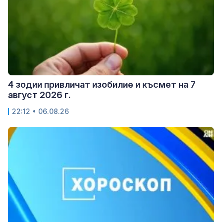
4 зодии привличат изобилие и късмет на 7
август 2026 г.
22:12 • 06.08.26