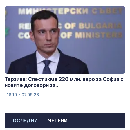
Терзиев: Спестихме 220 млн. евро за София с
новите договори за...
16:19 • 07.08.26
ПОСЛЕДНИ
ЧЕТЕНИ