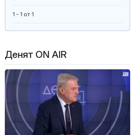
1 - 1 от 1
Денят ON AIR