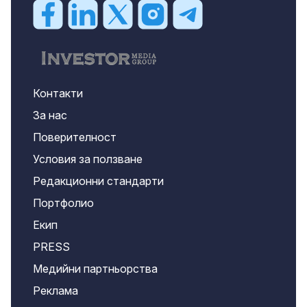
Контакти
За нас
Поверителност
Условия за ползване
Редакционни стандарти
Портфолио
Екип
PRESS
Медийни партньорства
Реклама