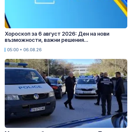
Хороскоп за 6 август 2026: Ден на нови
възможности, важни решения...
05:00 • 06.08.26