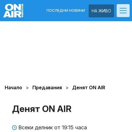
ПОСЛЕДНИ НОВИНИ
НА ЖИВО
Начало
Предавания
Денят ON AIR
Денят ON AIR
Всеки делник от 19:15 часа