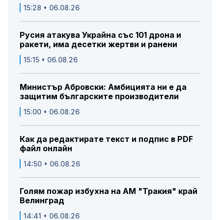
15:28 • 06.08.26
Русия атакува Украйна със 101 дрона и
ракети, има десетки жертви и ранени
15:15 • 06.08.26
Министър Абровски: Амбицията ни е да
защитим българските производители
15:00 • 06.08.26
Как да редактирате текст и подпис в PDF
файл онлайн
14:50 • 06.08.26
Голям пожар избухна на АМ "Тракия" край
Велинград
14:41 • 06.08.26