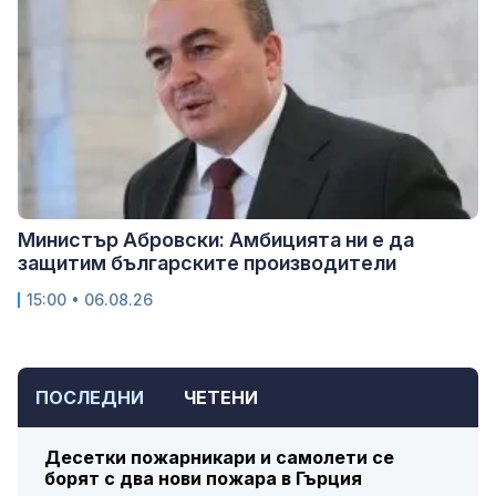
Министър Абровски: Амбицията ни е да
защитим българските производители
15:00 • 06.08.26
ПОСЛЕДНИ
ЧЕТЕНИ
Десетки пожарникари и самолети се
борят с два нови пожара в Гърция