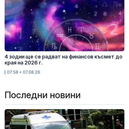
4 зодии ще се радват на финансов късмет до
края на 2026 г.
07:58 • 07.08.26
Последни новини