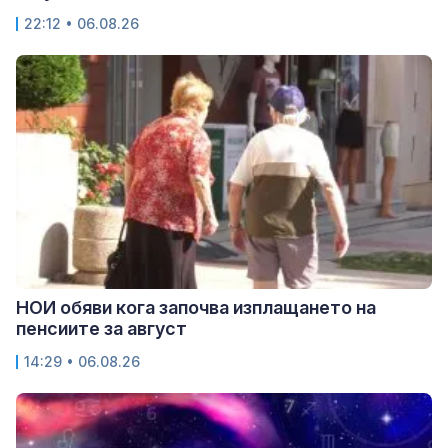
22:12 • 06.08.26
НОИ обяви кога започва изплащането на
пенсиите за август
14:29 • 06.08.26