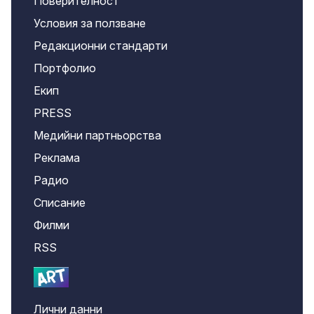
Поверителност
Условия за ползване
Редакционни стандарти
Портфолио
Екип
PRESS
Медийни партньорства
Реклама
Радио
Списание
Филми
RSS
Лични данни