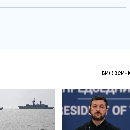
ВИЖ ВСИЧ