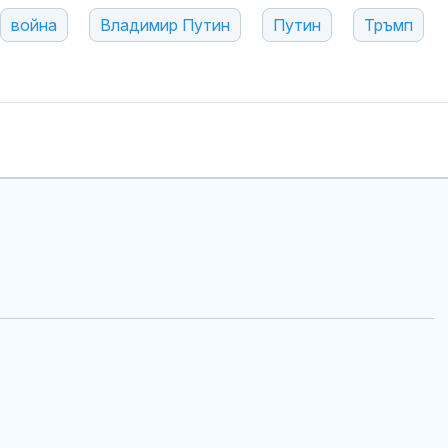
война
Владимир Путин
Путин
Тръмп