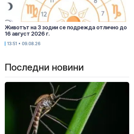
Животът на 3 зодии се подрежда отлично до
16 август 2026 г.
13:51 • 09.08.26
Последни новини