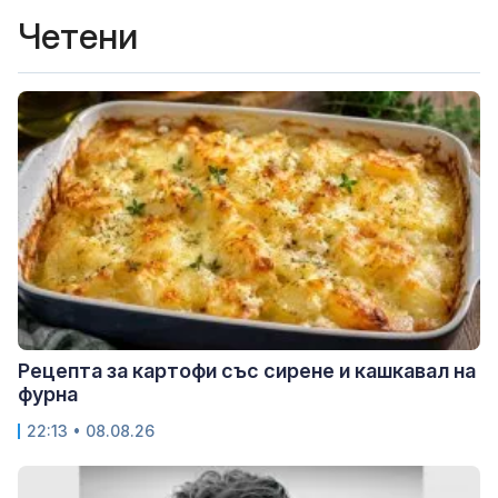
Четени
Рецепта за картофи със сирене и кашкавал на
фурна
22:13 • 08.08.26