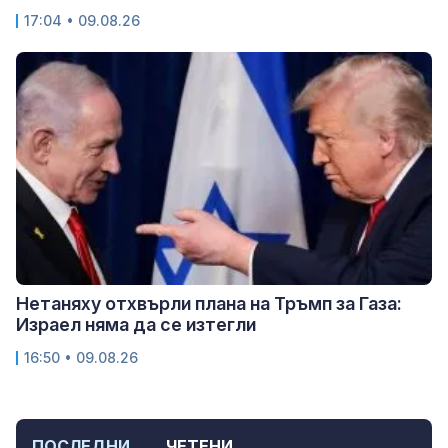
17:04 • 09.08.26
Нетаняху отхвърли плана на Тръмп за Газа:
Израел няма да се изтегли
16:50 • 09.08.26
ПОСЛЕДНИ
ЧЕТЕНИ