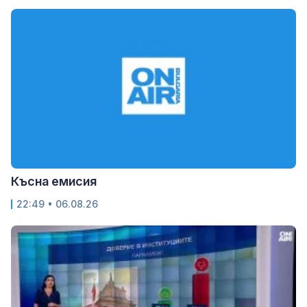
Късна емисия
22:49 • 06.08.26