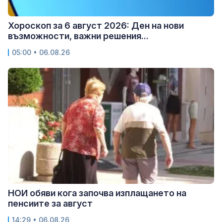
Хороскоп за 6 август 2026: Ден на нови
възможности, важни решения...
05:00 • 06.08.26
НОИ обяви кога започва изплащането на
пенсиите за август
14:29 • 06.08.26