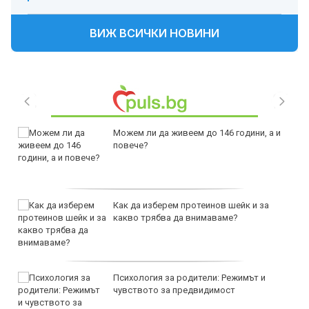
ВИЖ ВСИЧКИ НОВИНИ
Можем ли да живеем до 146 години, а и
повече?
Как да изберем протеинов шейк и за
какво трябва да внимаваме?
Психология за родители: Режимът и
чувството за предвидимост