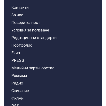
Контакти
За нас
Поверителност
Условия за ползване
Редакционни стандарти
Портфолио
Екип
PRESS
Медийни партньорства
Реклама
Радио
Списание
Филми
RSS