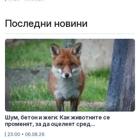
Последни новини
Шум, бетон и жеги: Как животните се
променят, за да оцелеят сред...
23:00 • 06.08.26