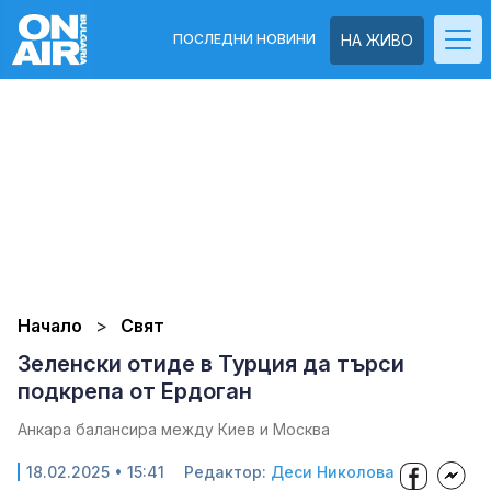
ПОСЛЕДНИ НОВИНИ
НА ЖИВО
Начало
Свят
Зеленски отиде в Турция да търси
подкрепа от Ердоган
Анкара балансира между Киев и Москва
18.02.2025 • 15:41
Редактор:
Деси Николова