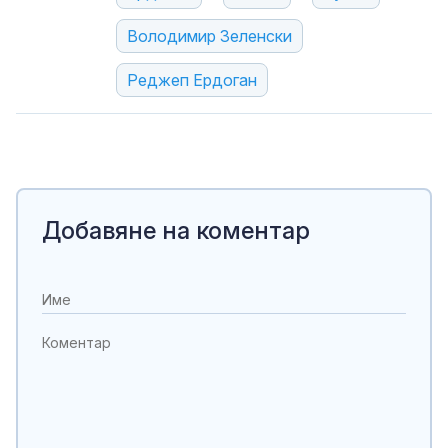
Володимир Зеленски
Реджеп Ердоган
Добавяне на коментар