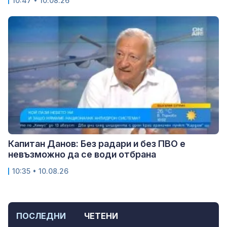
10:47 • 10.08.26
Капитан Данов: Без радари и без ПВО е
невъзможно да се води отбрана
10:35 • 10.08.26
ПОСЛЕДНИ
ЧЕТЕНИ