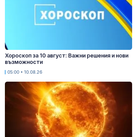
Хороскоп за 10 август: Важни решения и нови
възможности
05:00 • 10.08.26