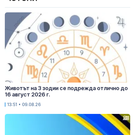
Животът на 3 зодии се подрежда отлично до
16 август 2026 г.
13:51 • 09.08.26