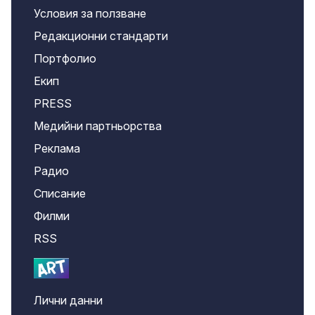
Условия за ползване
Редакционни стандарти
Портфолио
Екип
PRESS
Медийни партньорства
Реклама
Радио
Списание
Филми
RSS
Лични данни