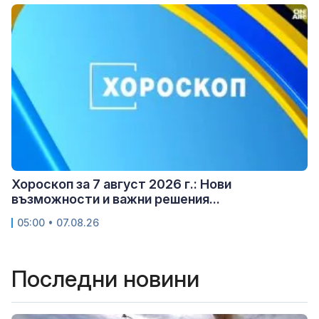
Хороскоп за 7 август 2026 г.: Нови
възможности и важни решения...
05:00 • 07.08.26
Последни новини