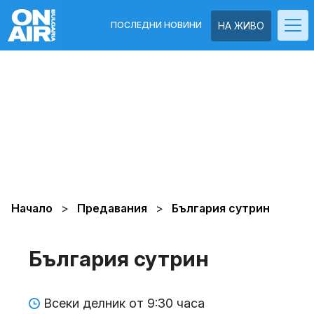
ПОСЛЕДНИ НОВИНИ
НА ЖИВО
Начало
Предавания
България сутрин
България сутрин
Всеки делник от 9:30 часа