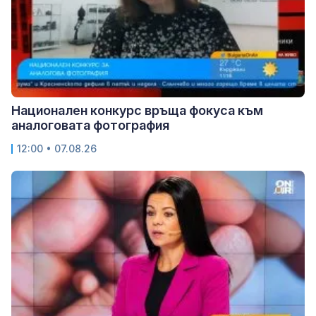
Национален конкурс връща фокуса към
аналоговата фотография
12:00 • 07.08.26