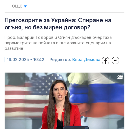
още
Преговорите за Украйна: Спиране на
огъня, но без мирен договор?
Проф. Валерий Тодоров и Огнян Дъскарев очертаха
параметрите на войната и възможните сценарии на
развитие
18.02.2025 • 10:42
Редактор:
Вяра Димова