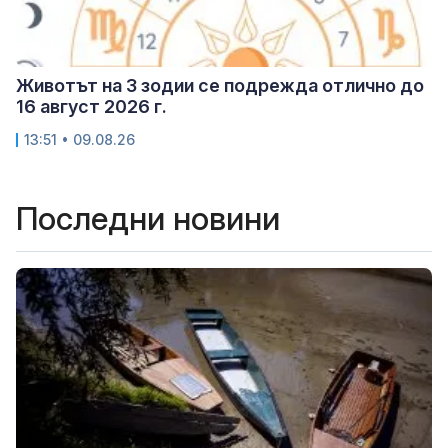
Животът на 3 зодии се подрежда отлично до
16 август 2026 г.
13:51 • 09.08.26
Последни новини