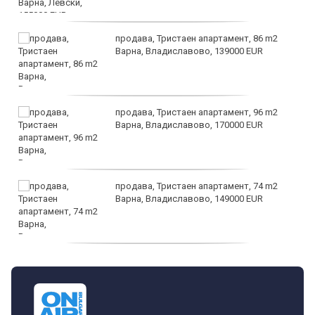
продава, Тристаен апартамент, 86 m2
Варна, Владиславово, 139000 EUR
продава, Тристаен апартамент, 96 m2
Варна, Владиславово, 170000 EUR
продава, Тристаен апартамент, 74 m2
Варна, Владиславово, 149000 EUR
продава, Тристаен апартамент, 74 m2
Варна, Владиславово, 117500 EUR