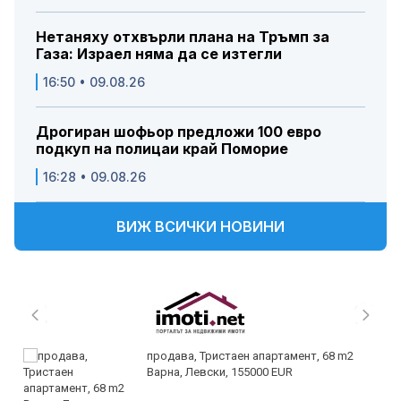
Нетаняху отхвърли плана на Тръмп за
Газа: Израел няма да се изтегли
16:50 • 09.08.26
Дрогиран шофьор предложи 100 евро
подкуп на полицаи край Поморие
16:28 • 09.08.26
ВИЖ ВСИЧКИ НОВИНИ
продава, Тристаен апартамент, 68 m2
Варна, Левски, 155000 EUR