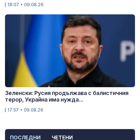
18:07 • 09.08.26
Зеленски: Русия продължава с балистичния
терор, Украйна има нужда...
17:57 • 09.08.26
ПОСЛЕДНИ
ЧЕТЕНИ