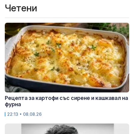
Четени
Рецепта за картофи със сирене и кашкавал на
фурна
22:13 • 08.08.26