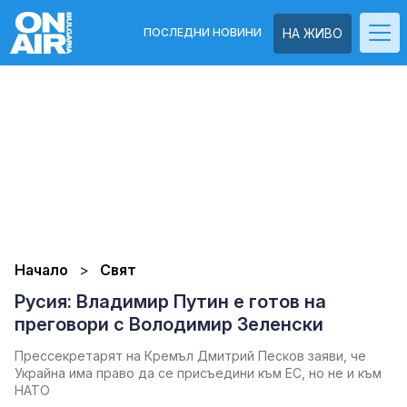
ПОСЛЕДНИ НОВИНИ
НА ЖИВО
Начало
Свят
Русия: Владимир Путин е готов на
преговори с Володимир Зеленски
Прессекретарят на Кремъл Дмитрий Песков заяви, че
Украйна има право да се присъедини към ЕС, но не и към
НАТО