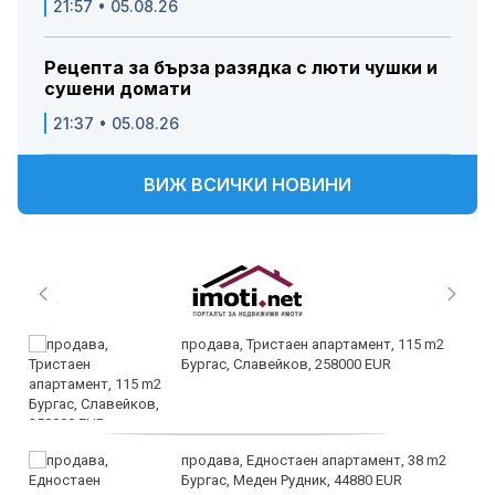
21:57 • 05.08.26
Рецепта за бърза разядка с люти чушки и
сушени домати
21:37 • 05.08.26
ВИЖ ВСИЧКИ НОВИНИ
продава, Тристаен апартамент, 115 m2
Бургас, Славейков, 258000 EUR
продава, Едностаен апартамент, 38 m2
Бургас, Меден Рудник, 44880 EUR