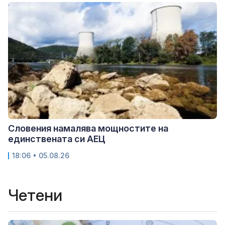
Словения намалява мощностите на
единствената си АЕЦ
18:06 • 05.08.26
Четени