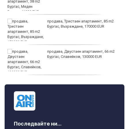
продава, Тристаен апартамент, 85 m2
Бургас, Възраждане, 170000 EUR
продава, Двустаен апартамент, 66 m2
Бургас, Славейков, 130000 EUR
продава, Ателие,Таван, Студио, 54 m2
Бургас, Сарафово, 104000 EUR
Последвайте ни...