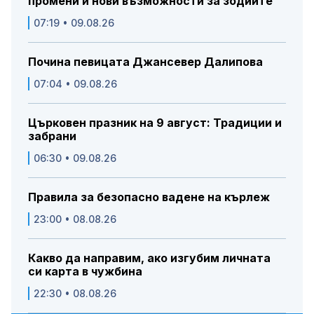
промени и нови възможности за зодиите
07:19 • 09.08.26
Почина певицата Джансевер Далипова
07:04 • 09.08.26
Църковен празник на 9 август: Традиции и
забрани
06:30 • 09.08.26
Правила за безопасно вадене на кърлеж
23:00 • 08.08.26
Какво да направим, ако изгубим личната
си карта в чужбина
22:30 • 08.08.26