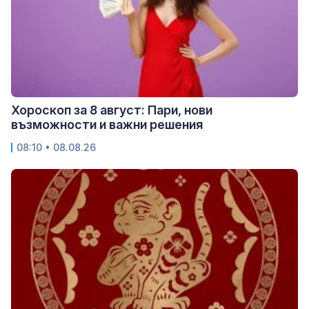
Хороскоп за 8 август: Пари, нови
възможности и важни решения
08:10 • 08.08.26