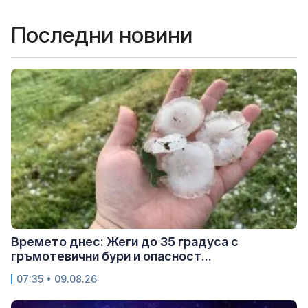
Последни новини
Времето днес: Жеги до 35 градуса с
гръмотевични бури и опасност...
07:35 • 09.08.26