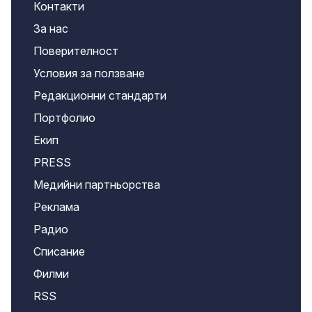
Контакти
За нас
Поверителност
Условия за ползване
Редакционни стандарти
Портфолио
Екип
PRESS
Медийни партньорства
Реклама
Радио
Списание
Филми
RSS