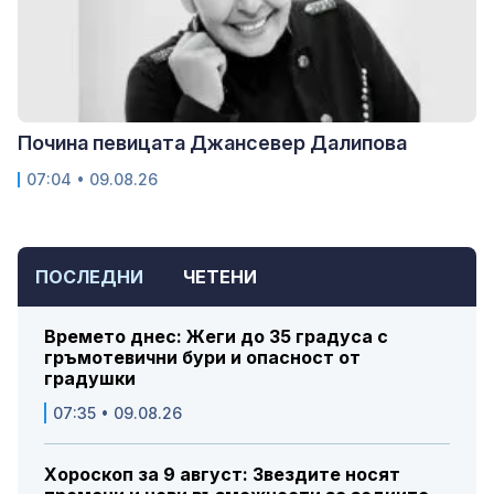
Почина певицата Джансевер Далипова
07:04 • 09.08.26
ПОСЛЕДНИ
ЧЕТЕНИ
Времето днес: Жеги до 35 градуса с
гръмотевични бури и опасност от
градушки
07:35 • 09.08.26
Хороскоп за 9 август: Звездите носят