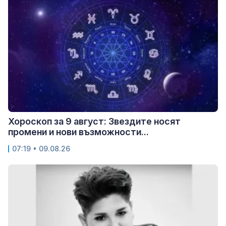
Хороскоп за 9 август: Звездите носят
промени и нови възможности...
07:19 • 09.08.26