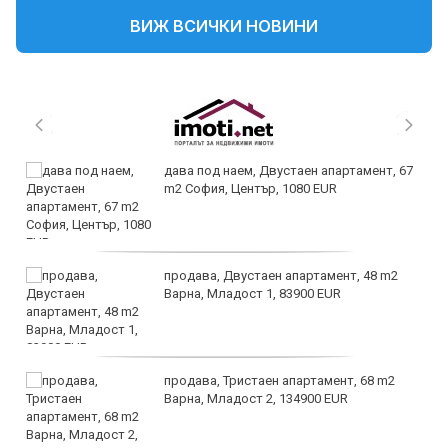
ВИЖ ВСИЧКИ НОВИНИ
дава под наем, Двустаен апартамент, 67
m2 София, Център, 1080 EUR
продава, Двустаен апартамент, 48 m2
Варна, Младост 1, 83900 EUR
продава, Тристаен апартамент, 68 m2
Варна, Младост 2, 134900 EUR