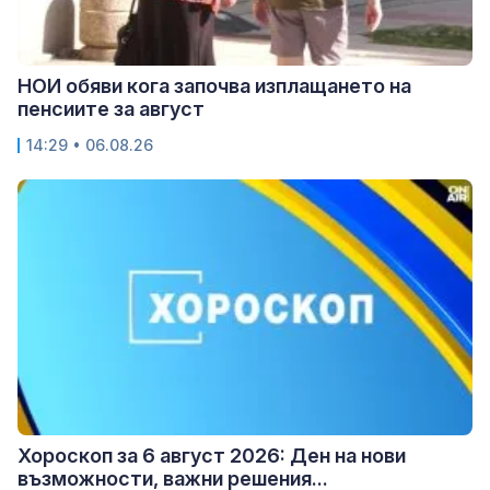
НОИ обяви кога започва изплащането на
пенсиите за август
14:29 • 06.08.26
Хороскоп за 6 август 2026: Ден на нови
възможности, важни решения...