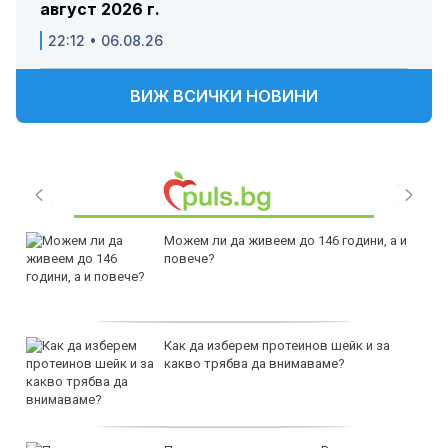
август 2026 г.
22:12 • 06.08.26
ВИЖ ВСИЧКИ НОВИНИ
Можем ли да живеем до 146 години, а и
повече?
Как да изберем протеинов шейк и за
какво трябва да внимаваме?