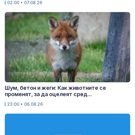
02:00 • 07.08.26
Шум, бетон и жеги: Как животните се
променят, за да оцелеят сред...
23:00 • 06.08.26