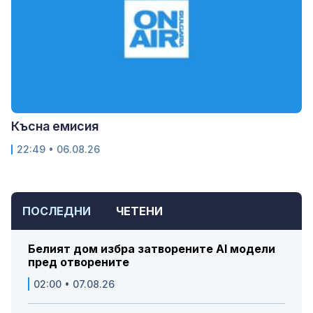
Късна емисия
22:49 • 06.08.26
ПОСЛЕДНИ
ЧЕТЕНИ
Белият дом избра затворените AI модели
пред отворените
02:00 • 07.08.26