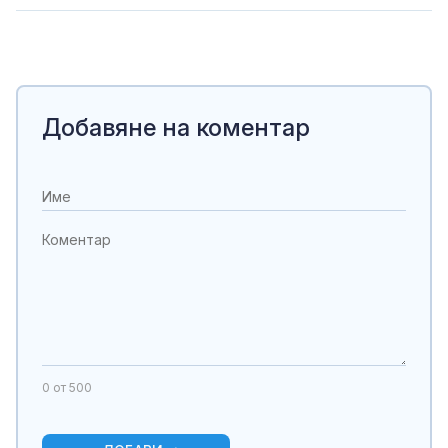
Добавяне на коментар
0
от 500