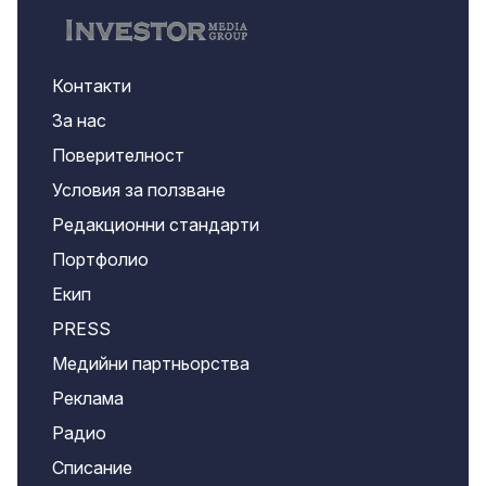
Контакти
За нас
Поверителност
Условия за ползване
Редакционни стандарти
Портфолио
Екип
PRESS
Медийни партньорства
Реклама
Радио
Списание