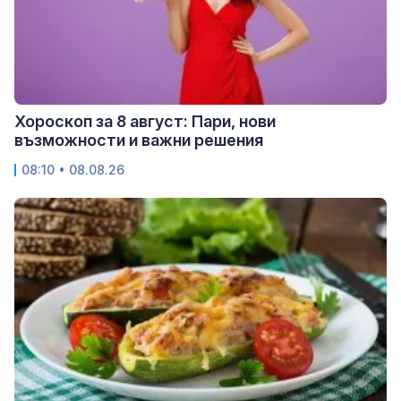
Хороскоп за 8 август: Пари, нови
възможности и важни решения
08:10 • 08.08.26