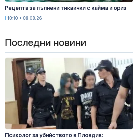
Рецепта за пълнени тиквички с кайма и ориз
10:10 • 08.08.26
Последни новини
Психолог за убийството в Пловдив: