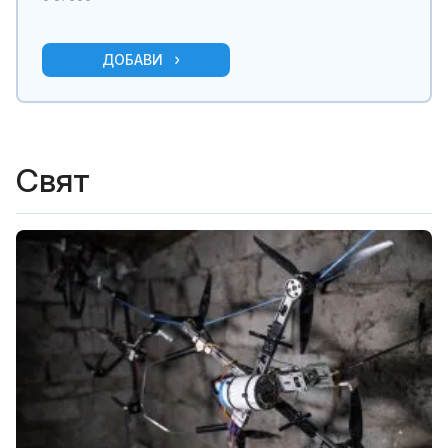
ДОБАВИ
Свят