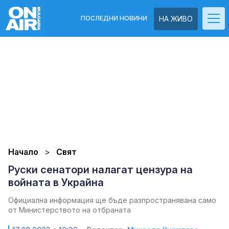
ПОСЛЕДНИ НОВИНИ
НА ЖИВО
Начало
Свят
Руски сенатори налагат цензура на
войната в Украйна
Официална информация ще бъде разпространявана само
от Министерството на отбраната