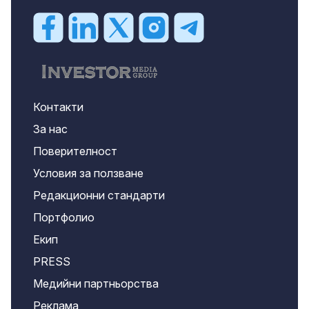
Контакти
За нас
Поверителност
Условия за ползване
Редакционни стандарти
Портфолио
Екип
PRESS
Медийни партньорства
Реклама