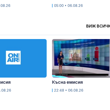
.08.26
05:00 • 06.08.26
ВИЖ ВСИЧ
мисия
Късна емисия
6.08.26
22:48 • 06.08.26