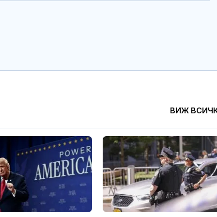
ВИЖ ВСИЧ