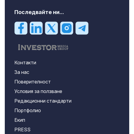
Последвайте ни...
Контакти
За нас
Поверителност
Условия за ползване
Редакционни стандарти
Портфолио
Екип
PRESS