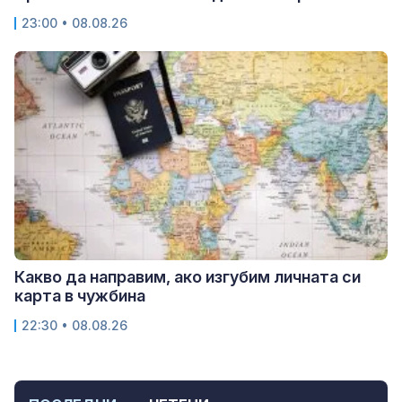
23:00 • 08.08.26
Какво да направим, ако изгубим личната си
карта в чужбина
22:30 • 08.08.26