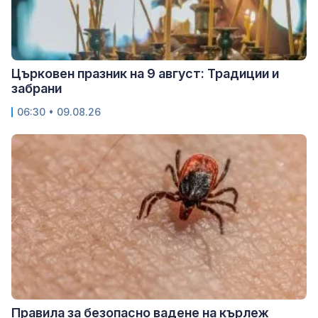
Църковен празник на 9 август: Традиции и
забрани
06:30 • 09.08.26
Правила за безопасно вадене на кърлеж