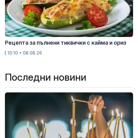
Рецепта за пълнени тиквички с кайма и ориз
10:10 • 08.08.26
Последни новини