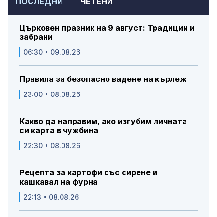
ПОСЛЕДНИ
ЧЕТЕНИ
Църковен празник на 9 август: Традиции и
забрани
06:30 • 09.08.26
Правила за безопасно вадене на кърлеж
23:00 • 08.08.26
Какво да направим, ако изгубим личната
си карта в чужбина
22:30 • 08.08.26
Рецепта за картофи със сирене и
кашкавал на фурна
22:13 • 08.08.26