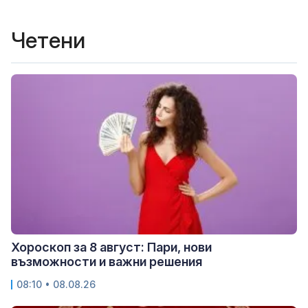
Четени
Хороскоп за 8 август: Пари, нови
възможности и важни решения
08:10 • 08.08.26