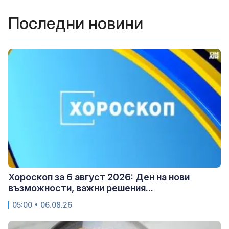
Последни новини
Хороскоп за 6 август 2026: Ден на нови
възможности, важни решения...
05:00 • 06.08.26