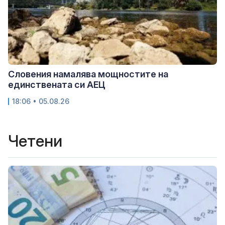
Словения намалява мощностите на
единствената си АЕЦ
18:06 • 05.08.26
Четени