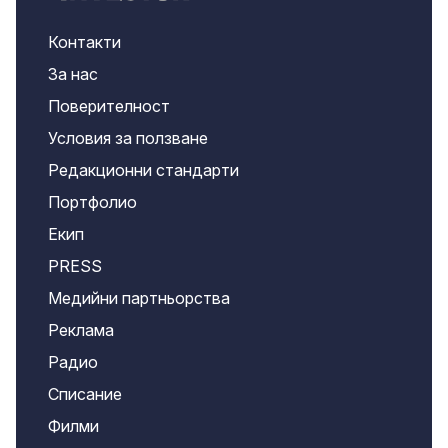
Контакти
За нас
Поверителност
Условия за ползване
Редакционни стандарти
Портфолио
Екип
PRESS
Медийни партньорства
Реклама
Радио
Списание
Филми