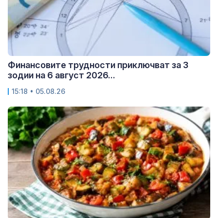
Финансовите трудности приключват за 3
зодии на 6 август 2026...
15:18 • 05.08.26