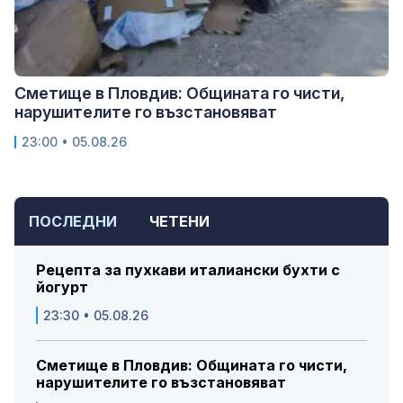
Сметище в Пловдив: Общината го чисти,
нарушителите го възстановяват
23:00 • 05.08.26
ПОСЛЕДНИ
ЧЕТЕНИ
Рецепта за пухкави италиански бухти с
йогурт
23:30 • 05.08.26
Сметище в Пловдив: Общината го чисти,
нарушителите го възстановяват