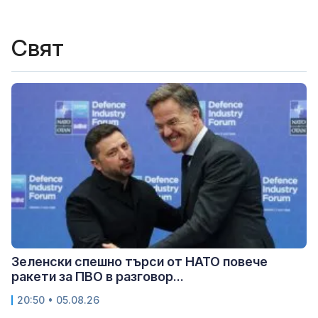
Свят
Зеленски спешно търси от НАТО повече
ракети за ПВО в разговор...
20:50 • 05.08.26