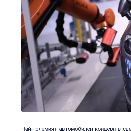
Най-големият автомобилен концерн в све