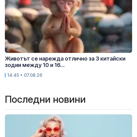
Животът се нарежда отлично за 3 китайски
зодии между 10 и 16...
14:45 • 07.08.26
Последни новини