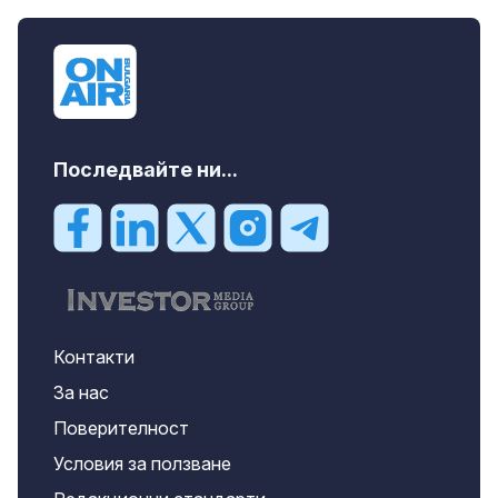
Последвайте ни...
Контакти
За нас
Поверителност
Условия за ползване