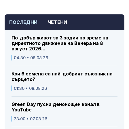
ПОСЛЕДНИ
ЧЕТЕНИ
По-добър живот за 3 зодии по време на
директното движение на Венера на 8
август 2026...
04:30 • 08.08.26
Кои 6 семена са най-добрият съюзник на
сърцето?
01:30 • 08.08.26
Green Day пусна денонощен канал в
YouTube
23:00 • 07.08.26