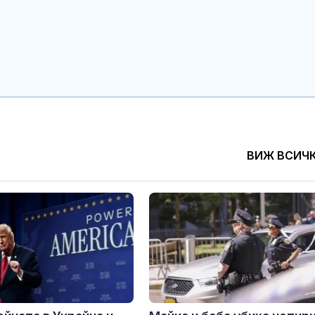
ВИЖ ВСИЧ