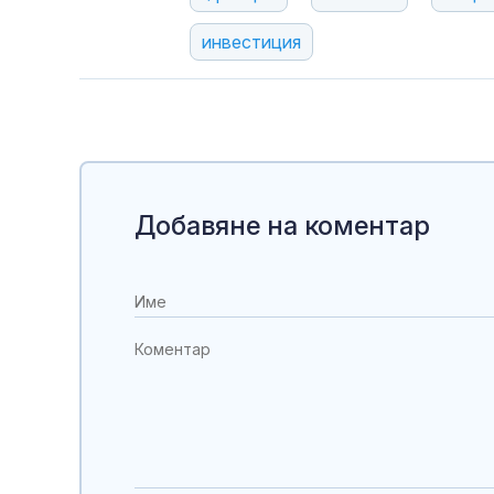
инвестиция
Добавяне на коментар