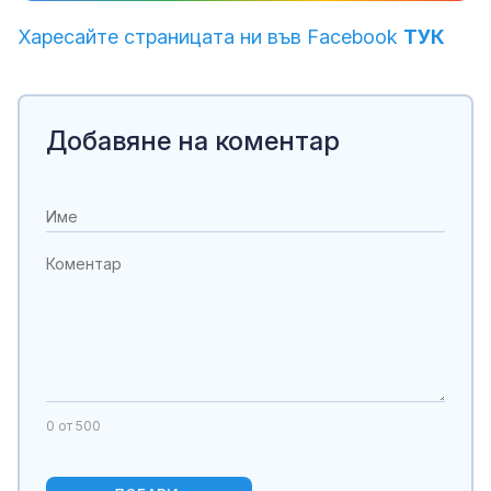
Харесайте страницата ни във Facebook
ТУК
Добавяне на коментар
0
от 500