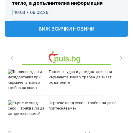
тегло, а допълнителна информация
10:03 • 09.08.26
ВИЖ ВСИЧКИ НОВИНИ
Топлинен удар и дехидратация при
кърмачета: какво трябва да знаят
родителите
Кървене след секс – трябва ли да се
притесняваме?