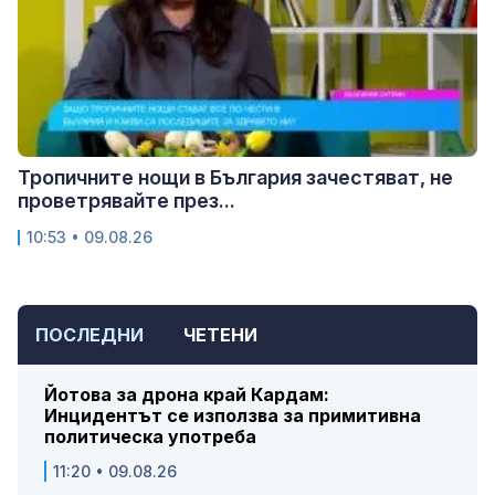
Тропичните нощи в България зачестяват, не
проветрявайте през...
10:53 • 09.08.26
ПОСЛЕДНИ
ЧЕТЕНИ
Йотова за дрона край Кардам:
Инцидентът се използва за примитивна
политическа употреба
11:20 • 09.08.26