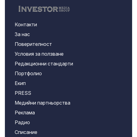
Контакти
За нас
Поверителност
Условия за ползване
Редакционни стандарти
Портфолио
Екип
PRESS
Медийни партньорства
Реклама
Радио
Списание