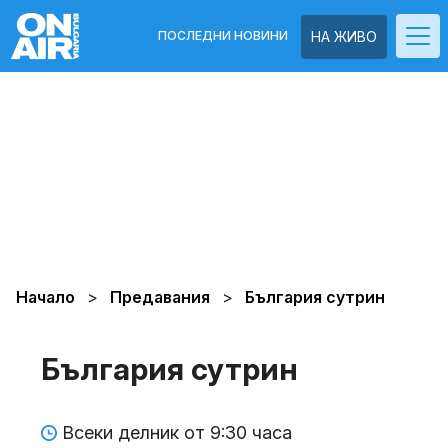
ПОСЛЕДНИ НОВИНИ
НА ЖИВО
Начало
Предавания
България сутрин
България сутрин
Всеки делник от 9:30 часа