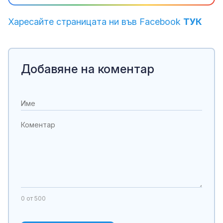
Харесайте страницата ни във Facebook
ТУК
Добавяне на коментар
0
от 500