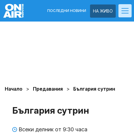
ПОСЛЕДНИ НОВИНИ
НА ЖИВО
Начало
Предавания
България сутрин
България сутрин
Всеки делник от 9:30 часа