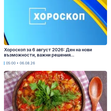
Хороскоп за 6 август 2026: Ден на нови
възможности, важни решения...
05:00 • 06.08.26