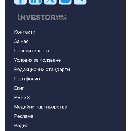
Контакти
За нас
Поверителност
Условия за ползване
Редакционни стандарти
Портфолио
Екип
PRESS
Медийни партньорства
Реклама
Радио