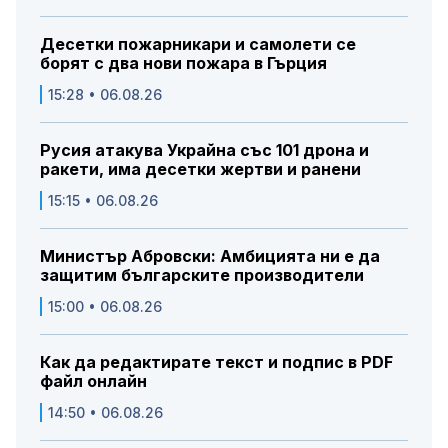
Десетки пожарникари и самолети се
борят с два нови пожара в Гърция
15:28 • 06.08.26
Русия атакува Украйна със 101 дрона и
ракети, има десетки жертви и ранени
15:15 • 06.08.26
Министър Абровски: Амбицията ни е да
защитим българските производители
15:00 • 06.08.26
Как да редактирате текст и подпис в PDF
файл онлайн
14:50 • 06.08.26