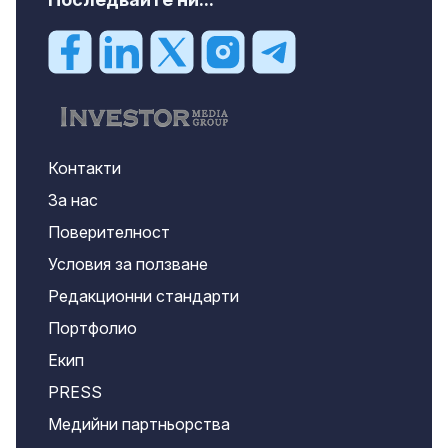
Контакти
За нас
Поверителност
Условия за ползване
Редакционни стандарти
Портфолио
Екип
PRESS
Медийни партньорства