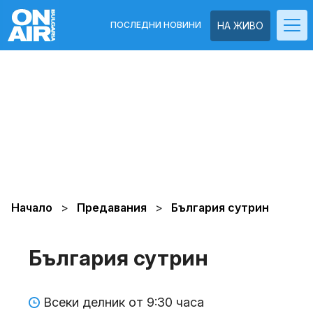
ПОСЛЕДНИ НОВИНИ
НА ЖИВО
Начало
Предавания
България сутрин
България сутрин
Всеки делник от 9:30 часа