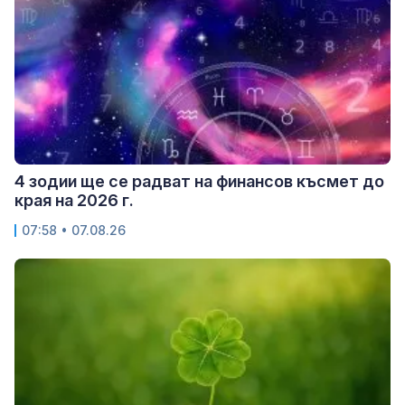
4 зодии ще се радват на финансов късмет до
края на 2026 г.
07:58 • 07.08.26