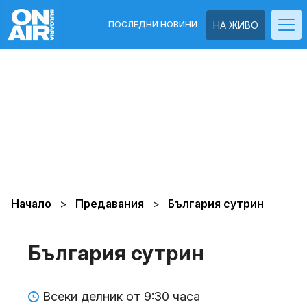
ПОСЛЕДНИ НОВИНИ
НА ЖИВО
Начало
Предавания
България сутрин
България сутрин
Всеки делник от 9:30 часа