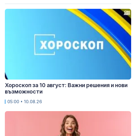
Хороскоп за 10 август: Важни решения и нови
възможности
05:00 • 10.08.26