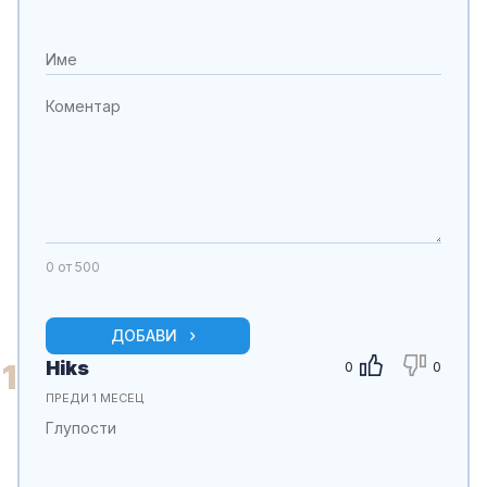
0
от 500
ДОБАВИ
Hiks
1
0
0
ПРЕДИ 1 МЕСЕЦ
Глупости