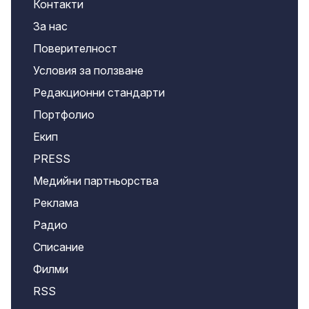
Контакти
За нас
Поверителност
Условия за ползване
Редакционни стандарти
Портфолио
Екип
PRESS
Медийни партньорства
Реклама
Радио
Списание
Филми
RSS