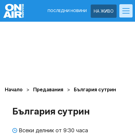
ПОСЛЕДНИ НОВИНИ
НА ЖИВО
Начало
Предавания
България сутрин
България сутрин
Всеки делник от 9:30 часа