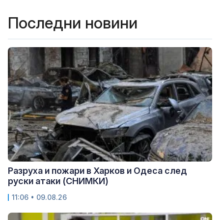
Последни новини
Разруха и пожари в Харков и Одеса след
руски атаки (СНИМКИ)
11:06 • 09.08.26