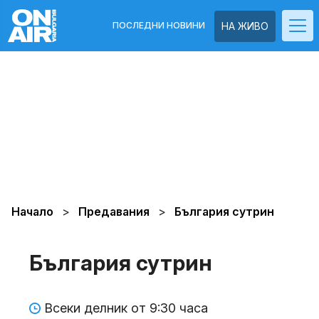
ПОСЛЕДНИ НОВИНИ
НА ЖИВО
Начало
Предавания
България сутрин
България сутрин
Всеки делник от 9:30 часа