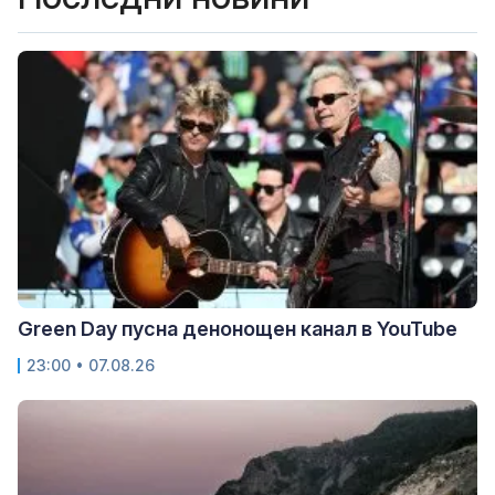
Green Day пусна денонощен канал в YouTube
23:00 • 07.08.26