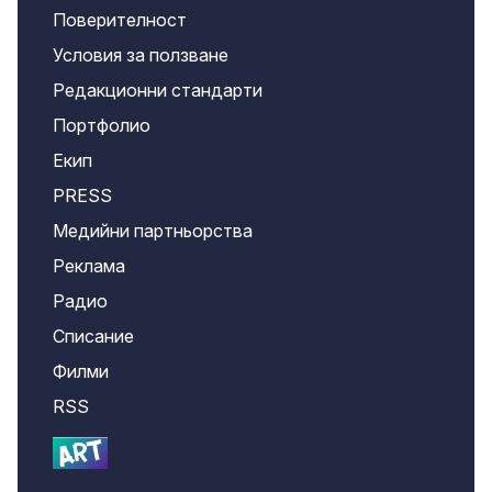
Поверителност
Условия за ползване
Редакционни стандарти
Портфолио
Екип
PRESS
Медийни партньорства
Реклама
Радио
Списание
Филми
RSS