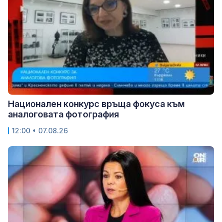
Национален конкурс връща фокуса към
аналоговата фотография
12:00 • 07.08.26