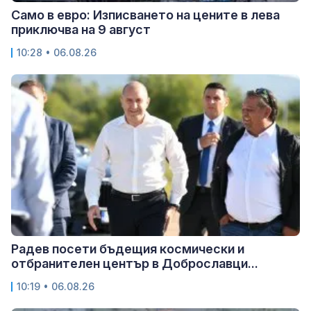
Само в евро: Изписването на цените в лева
приключва на 9 август
10:28 • 06.08.26
Радев посети бъдещия космически и
отбранителен център в Доброславци...
10:19 • 06.08.26