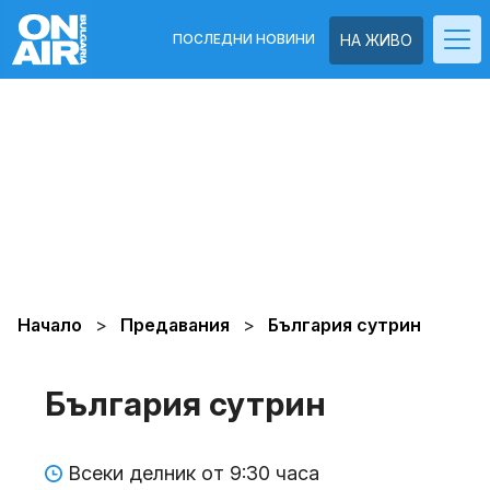
ПОСЛЕДНИ НОВИНИ
НА ЖИВО
Начало
Предавания
България сутрин
България сутрин
Всеки делник от 9:30 часа