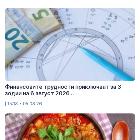
Финансовите трудности приключват за 3
зодии на 6 август 2026...
15:18 • 05.08.26