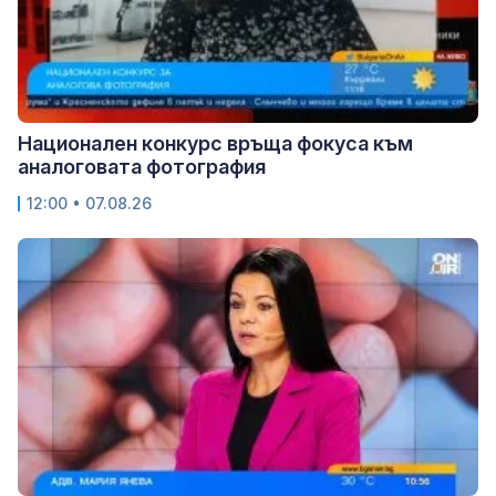
Национален конкурс връща фокуса към
аналоговата фотография
12:00 • 07.08.26