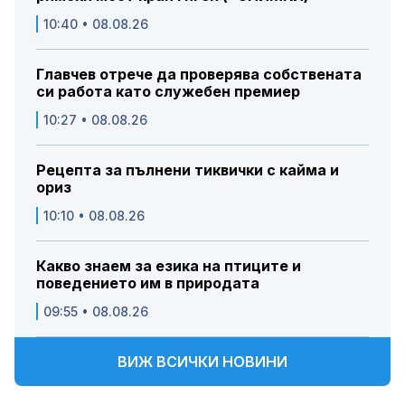
10:40 • 08.08.26
Главчев отрече да проверява собствената
си работа като служебен премиер
10:27 • 08.08.26
Рецепта за пълнени тиквички с кайма и
ориз
10:10 • 08.08.26
Какво знаем за езика на птиците и
поведението им в природата
09:55 • 08.08.26
ВИЖ ВСИЧКИ НОВИНИ