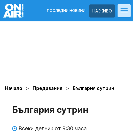
ПОСЛЕДНИ НОВИНИ
НА ЖИВО
Начало
Предавания
България сутрин
България сутрин
Всеки делник от 9:30 часа