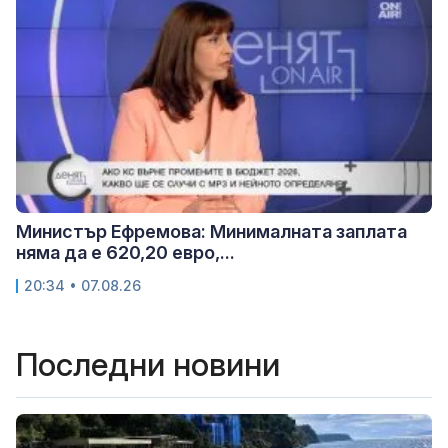
Министър Ефремова: Минималната заплата
няма да е 620,20 евро,...
20:34 • 07.08.26
Последни новини