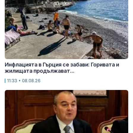
Инфлацията в Гърция се забави: Горивата и
жилищата продължават...
11:33 • 08.08.26