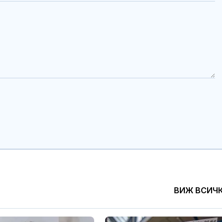
ВИЖ ВСИЧ