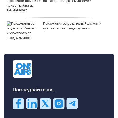
какво трябва да внимаваме?
Психология за родители: Режимът и
чувството за предвидимост
Последвайте ни...