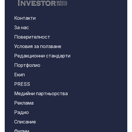
Контакти
За нас
Поверителност
Условия за ползване
Редакционни стандарти
Портфолио
Екип
PRESS
Медийни партньорства
Реклама
Радио
Списание
Филми