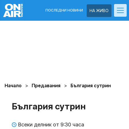
ПОСЛЕДНИ НОВИНИ
НА ЖИВО
Начало
Предавания
България сутрин
България сутрин
Всеки делник от 9:30 часа