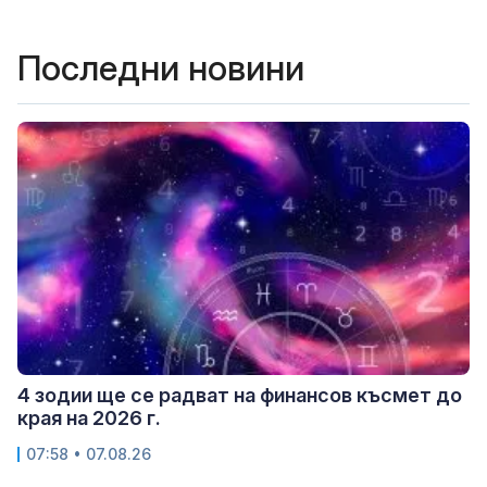
Последни новини
4 зодии ще се радват на финансов късмет до
края на 2026 г.
07:58 • 07.08.26