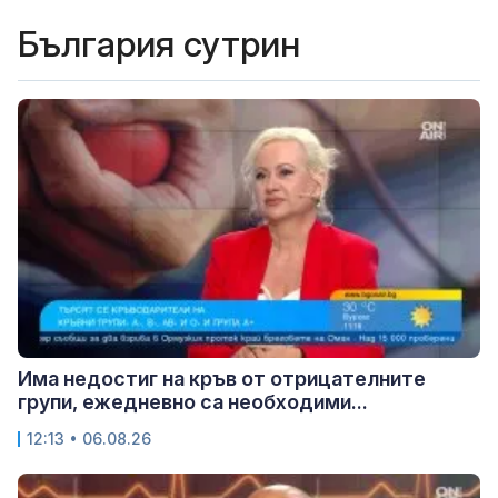
България сутрин
Има недостиг на кръв от отрицателните
групи, ежедневно са необходими...
12:13 • 06.08.26