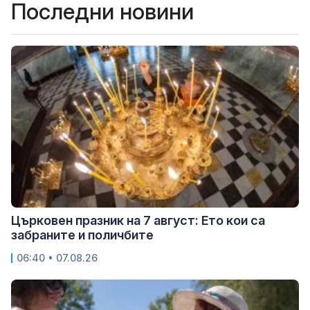
Последни новини
Църковен празник на 7 август: Ето кои са
забраните и поличбите
06:40 • 07.08.26