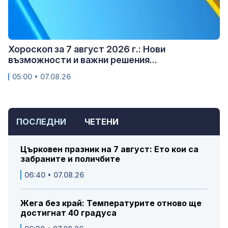
Хороскоп за 7 август 2026 г.: Нови
възможности и важни решения...
05:00 • 07.08.26
ПОСЛЕДНИ
ЧЕТЕНИ
Църковен празник на 7 август: Ето кои са
забраните и поличбите
06:40 • 07.08.26
Жега без край: Температурите отново ще
достигнат 40 градуса