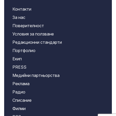
Контакти
За нас
Поверителност
Условия за ползване
Редакционни стандарти
Портфолио
Екип
PRESS
Медийни партньорства
Реклама
Радио
Списание
Филми