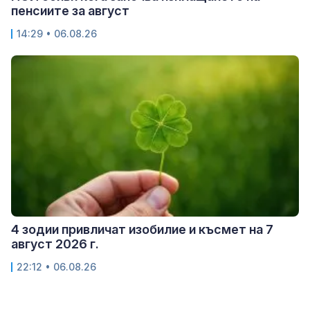
пенсиите за август
14:29 • 06.08.26
4 зодии привличат изобилие и късмет на 7
август 2026 г.
22:12 • 06.08.26