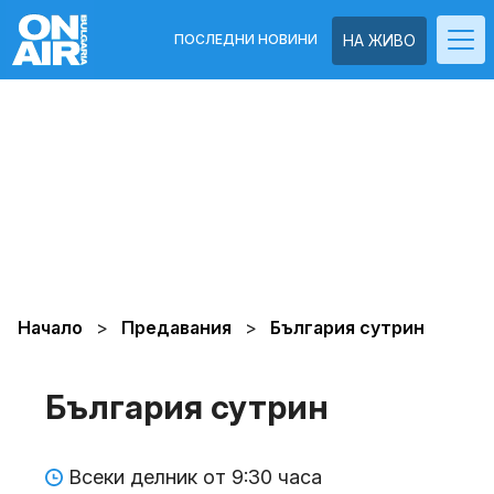
ПОСЛЕДНИ НОВИНИ
НА ЖИВО
Начало
Предавания
България сутрин
България сутрин
Всеки делник от 9:30 часа