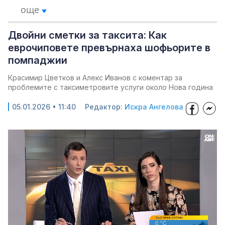
още
Двойни сметки за таксита: Как
еврочиповете превърнаха шофьорите в
помпаджии
Красимир Цветков и Алекс Иванов с коментар за
проблемите с таксиметровите услуги около Нова година
05.01.2026 • 11:40
Редактор:
Искра Ангелова