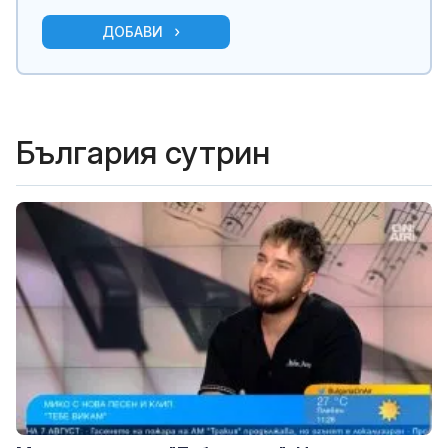
ДОБАВИ
България сутрин