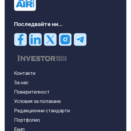
Последвайте ни...
Контакти
За нас
Поверителност
Условия за ползване
Редакционни стандарти
Портфолио
Екип