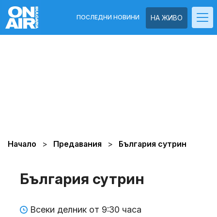
ПОСЛЕДНИ НОВИНИ
НА ЖИВО
Начало
Предавания
България сутрин
България сутрин
Всеки делник от 9:30 часа