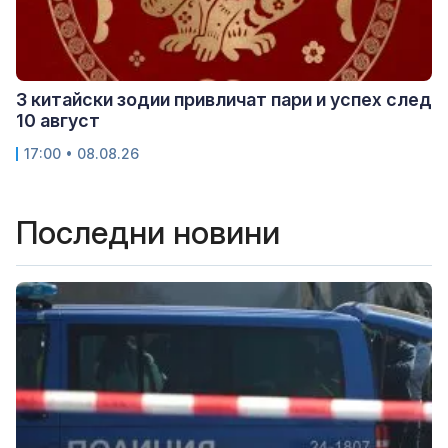
3 китайски зодии привличат пари и успех след
10 август
17:00 • 08.08.26
Последни новини