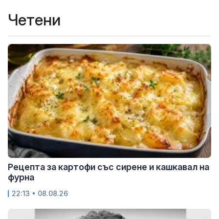
Четени
Рецепта за картофи със сирене и кашкавал на
фурна
22:13 • 08.08.26