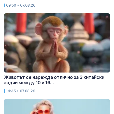
09:50 • 07.08.26
Животът се нарежда отлично за 3 китайски
зодии между 10 и 16...
14:45 • 07.08.26