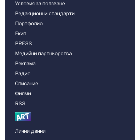
Условия за ползване
Редакционни стандарти
Портфолио
Екип
PRESS
Медийни партньорства
Реклама
Радио
Списание
Филми
RSS
Лични данни