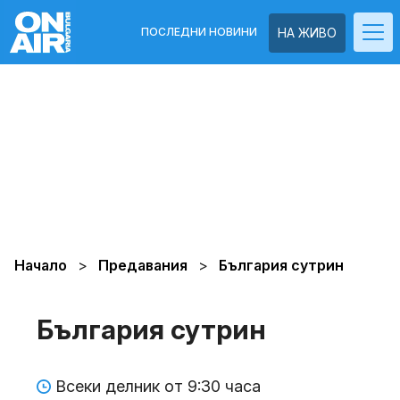
ПОСЛЕДНИ НОВИНИ
НА ЖИВО
Начало
Предавания
България сутрин
България сутрин
Всеки делник от 9:30 часа