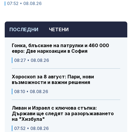
07:52 • 08.08.26
ПОСЛЕДНИ
ЧЕТЕНИ
Гонка, блъскане на патрулки и 460 000
евро: Две наркоакции в София
08:27 • 08.08.26
Хороскоп за 8 август: Пари, нови
възможности и важни решения
08:10 • 08.08.26
Ливан и Израел с ключова стъпка:
Държави ще следят за разоръжаването
на "Хизбула"
07:52 • 08.08.26