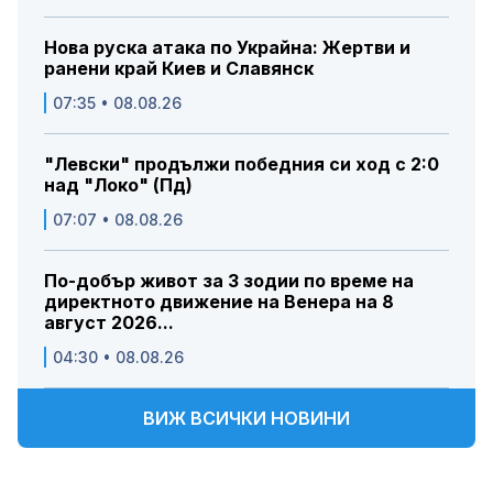
Нова руска атака по Украйна: Жертви и
ранени край Киев и Славянск
07:35 • 08.08.26
"Левски" продължи победния си ход с 2:0
над "Локо" (Пд)
07:07 • 08.08.26
По-добър живот за 3 зодии по време на
директното движение на Венера на 8
август 2026...
04:30 • 08.08.26
ВИЖ ВСИЧКИ НОВИНИ