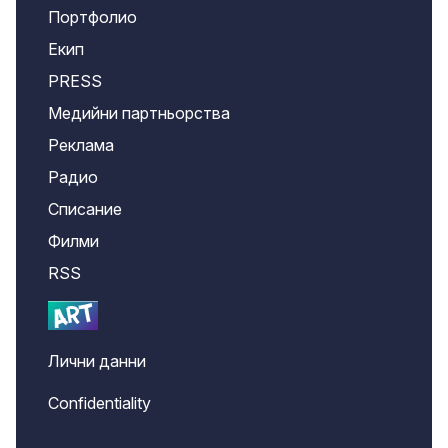
Портфолио
Екип
PRESS
Медийни партньорства
Реклама
Радио
Списание
Филми
RSS
Лични данни
Confidentiality