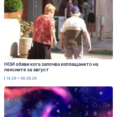
НОИ обяви кога започва изплащането на
пенсиите за август
14:29 • 06.08.26