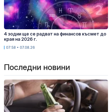
4 зодии ще се радват на финансов късмет до
края на 2026 г.
07:58 • 07.08.26
Последни новини