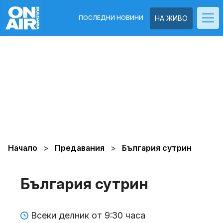
ПОСЛЕДНИ НОВИНИ
НА ЖИВО
Начало
Предавания
България сутрин
България сутрин
Всеки делник от 9:30 часа