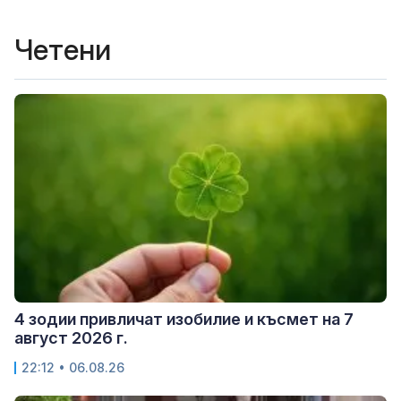
Четени
4 зодии привличат изобилие и късмет на 7
август 2026 г.
22:12 • 06.08.26