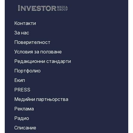
Контакти
За нас
Поверителност
Условия за ползване
Редакционни стандарти
Портфолио
Екип
PRESS
Медийни партньорства
Реклама
Радио
Списание