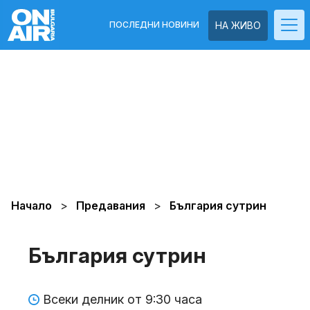
ПОСЛЕДНИ НОВИНИ
НА ЖИВО
Начало
Предавания
България сутрин
България сутрин
Всеки делник от 9:30 часа