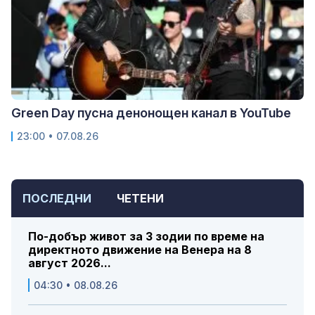
Green Day пусна денонощен канал в YouTube
23:00 • 07.08.26
ПОСЛЕДНИ
ЧЕТЕНИ
По-добър живот за 3 зодии по време на
директното движение на Венера на 8
август 2026...
04:30 • 08.08.26