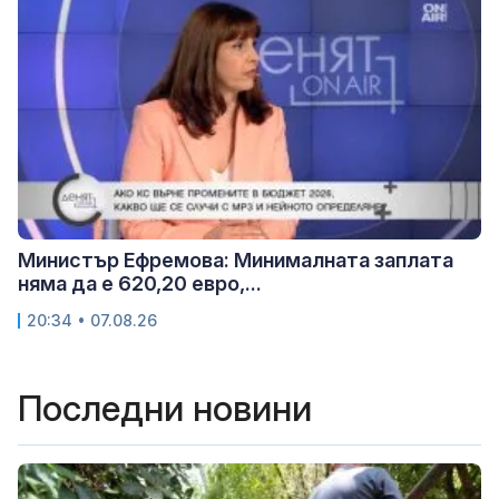
Министър Ефремова: Минималната заплата
няма да е 620,20 евро,...
20:34 • 07.08.26
Последни новини