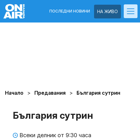
ПОСЛЕДНИ НОВИНИ
НА ЖИВО
Начало
Предавания
България сутрин
България сутрин
Всеки делник от 9:30 часа