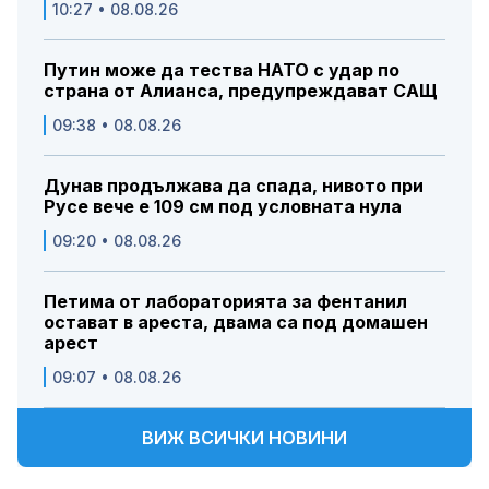
10:27 • 08.08.26
Путин може да тества НАТО с удар по
страна от Алианса, предупреждават САЩ
09:38 • 08.08.26
Дунав продължава да спада, нивото при
Русе вече е 109 см под условната нула
09:20 • 08.08.26
Петима от лабораторията за фентанил
остават в ареста, двама са под домашен
арест
09:07 • 08.08.26
ВИЖ ВСИЧКИ НОВИНИ