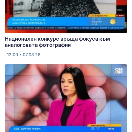
Национален конкурс връща фокуса към
аналоговата фотография
12:00 • 07.08.26