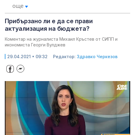
още
Прибързано ли е да се прави
актуализация на бюджета?
Коментар на журналиста Михаил Кръстев от СИПП и
икономиста Георги Вулджев
29.04.2021 • 09:32
Редактор:
Здравко Черкезов