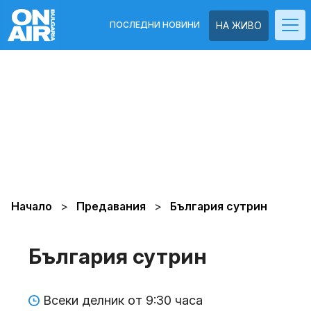
ПОСЛЕДНИ НОВИНИ
НА ЖИВО
Начало
Предавания
България сутрин
България сутрин
Всеки делник от 9:30 часа