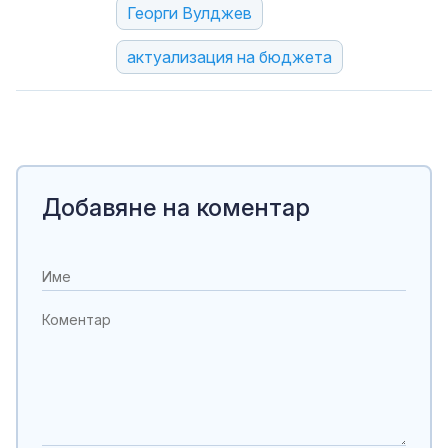
Георги Вулджев
актуализация на бюджета
Добавяне на коментар