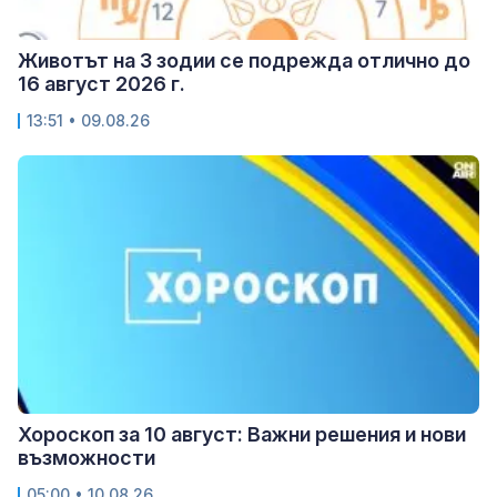
Животът на 3 зодии се подрежда отлично до
16 август 2026 г.
13:51 • 09.08.26
Хороскоп за 10 август: Важни решения и нови
възможности
05:00 • 10.08.26