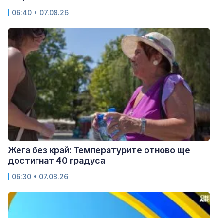
06:40 • 07.08.26
Жега без край: Температурите отново ще
достигнат 40 градуса
06:30 • 07.08.26