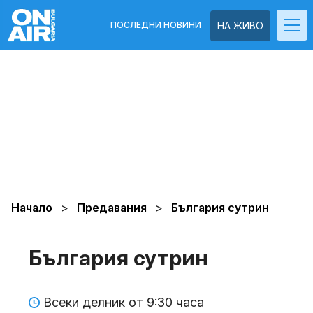
ПОСЛЕДНИ НОВИНИ
НА ЖИВО
Начало
Предавания
България сутрин
България сутрин
Всеки делник от 9:30 часа