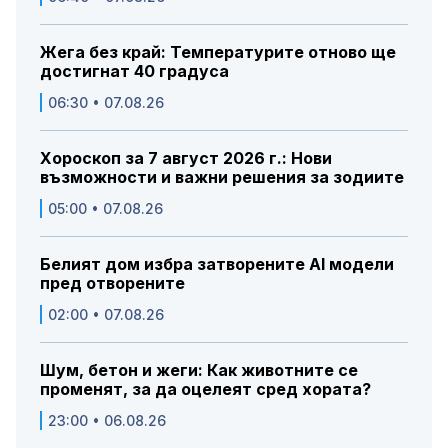
Жега без край: Температурите отново ще
достигнат 40 градуса
06:30 • 07.08.26
Хороскоп за 7 август 2026 г.: Нови
възможности и важни решения за зодиите
05:00 • 07.08.26
Белият дом избра затворените AI модели
пред отворените
02:00 • 07.08.26
Шум, бетон и жеги: Как животните се
променят, за да оцелеят сред хората?
23:00 • 06.08.26