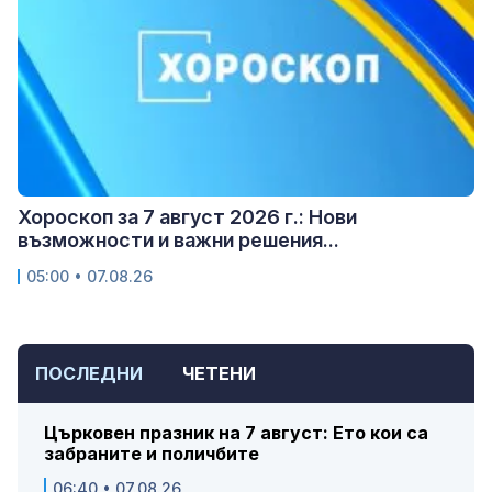
Хороскоп за 7 август 2026 г.: Нови
възможности и важни решения...
05:00 • 07.08.26
ПОСЛЕДНИ
ЧЕТЕНИ
Църковен празник на 7 август: Ето кои са
забраните и поличбите
06:40 • 07.08.26