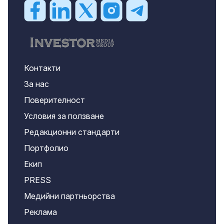
Контакти
За нас
Поверителност
Условия за ползване
Редакционни стандарти
Портфолио
Екип
PRESS
Медийни партньорства
Реклама