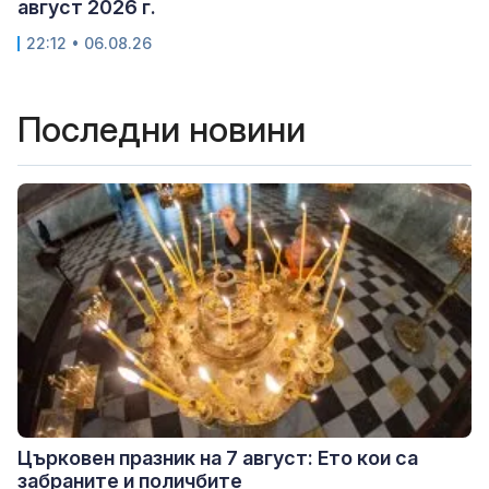
август 2026 г.
22:12 • 06.08.26
Последни новини
Църковен празник на 7 август: Ето кои са
забраните и поличбите