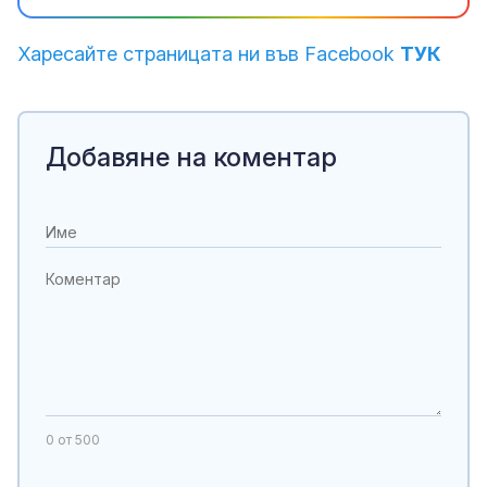
Харесайте страницата ни във Facebook
ТУК
Добавяне на коментар
0
от 500