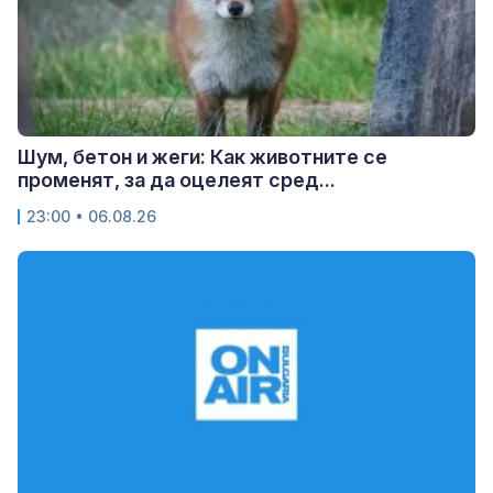
Шум, бетон и жеги: Как животните се
променят, за да оцелеят сред...
23:00 • 06.08.26