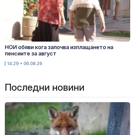
НОИ обяви кога започва изплащането на
пенсиите за август
14:29 • 06.08.26
Последни новини