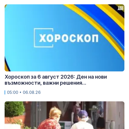
Хороскоп за 6 август 2026: Ден на нови
възможности, важни решения...
05:00 • 06.08.26