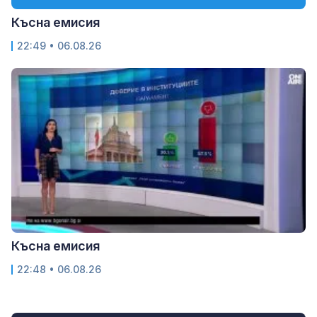
Късна емисия
22:49 • 06.08.26
Късна емисия
22:48 • 06.08.26