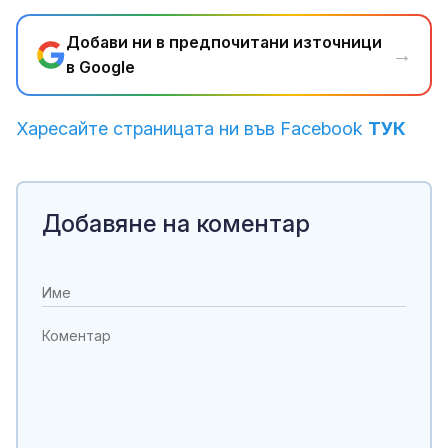
Добави ни в предпочитани източници
→
в Google
Харесайте страницата ни във Facebook
ТУК
Добавяне на коментар