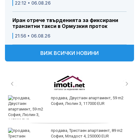
22:12 • 06.08.26
Иран отрече твърденията за фиксирани
транзитни такси в Ормузкия проток
21:56 • 06.08.26
ВИЖ ВСИЧКИ НОВИНИ
продава, Двустаен апартамент, 59 m2
София, Люлин 3, 117000 EUR
продава, Тристаен апартамент, 89 m2
София, Младост 4, 250000 EUR