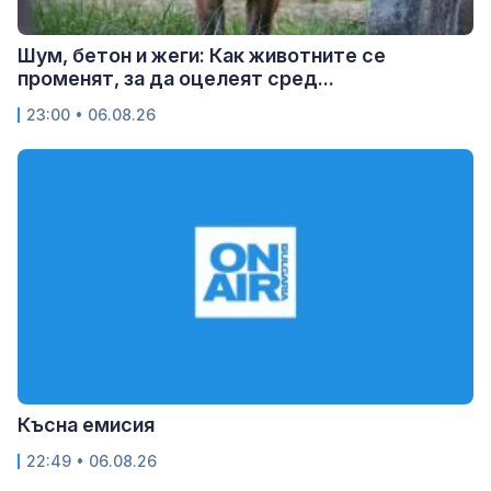
Шум, бетон и жеги: Как животните се
променят, за да оцелеят сред...
23:00 • 06.08.26
Късна емисия
22:49 • 06.08.26