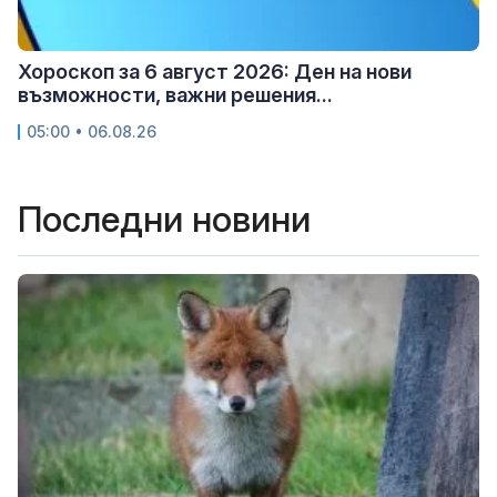
Хороскоп за 6 август 2026: Ден на нови
възможности, важни решения...
05:00 • 06.08.26
Последни новини