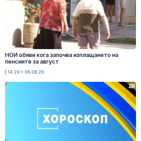
НОИ обяви кога започва изплащането на
пенсиите за август
14:29 • 06.08.26