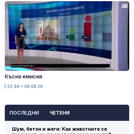
Късна емисия
22:48 • 06.08.26
ПОСЛЕДНИ
ЧЕТЕНИ
Шум, бетон и жеги: Как животните се