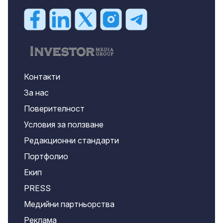
Контакти
За нас
Поверителност
Условия за ползване
Редакционни стандарти
Портфолио
Екип
PRESS
Медийни партньорства
Реклама