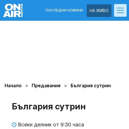
ПОСЛЕДНИ НОВИНИ
НА ЖИВО
Начало
Предавания
България сутрин
България сутрин
Всеки делник от 9:30 часа