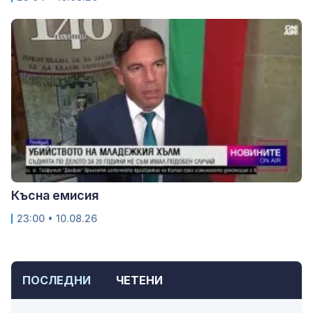
Късна емисия
23:00 • 10.08.26
ПОСЛЕДНИ
ЧЕТЕНИ