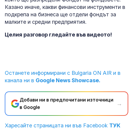
Казано иначе, какви финансови инструменти в
подкрепа на бизнеса ще отдели фондът за
малките и средни предприятия.
Целия разговор гледайте във видеото!
Останете информирани с Bulgaria ON AIR и в
канала ни в
Google News Showcase.
Добави ни в предпочитани източници
→
в Google
Харесайте страницата ни във Facebook
ТУК