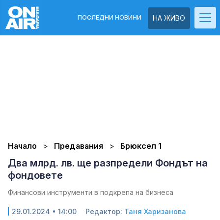
ПОСЛЕДНИ НОВИНИ
НА ЖИВО
Начало
Предавания
Брюксел 1
Два млрд. лв. ще разпредели Фондът на
фондовете
Финансови инструменти в подкрепа на бизнеса
29.01.2024 • 14:00
Редактор:
Таня Харизанова