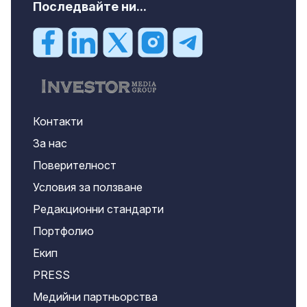
Последвайте ни...
Контакти
За нас
Поверителност
Условия за ползване
Редакционни стандарти
Портфолио
Екип
PRESS
Медийни партньорства