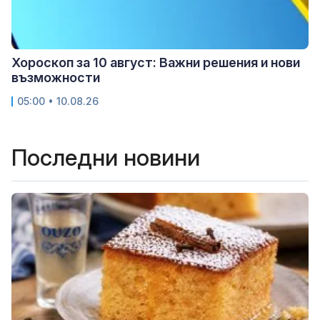
Хороскоп за 10 август: Важни решения и нови
възможности
05:00 • 10.08.26
Последни новини