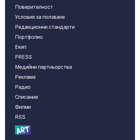
Поверителност
Условия за ползване
Редакционни стандарти
Портфолио
Екип
PRESS
Медийни партньорства
Реклама
Радио
Списание
Филми
RSS