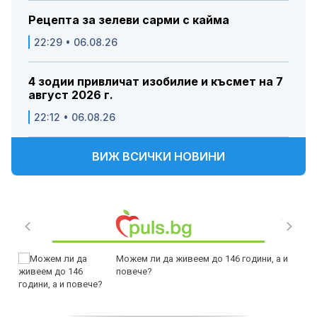
Рецепта за зелеви сарми с кайма
22:29 • 06.08.26
4 зодии привличат изобилие и късмет на 7
август 2026 г.
22:12 • 06.08.26
ВИЖ ВСИЧКИ НОВИНИ
Можем ли да живеем до 146 години, а и
повече?