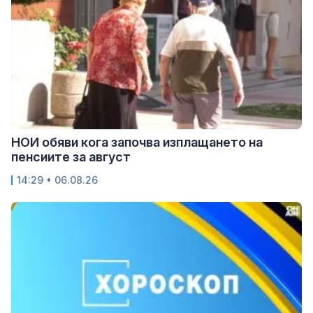
НОИ обяви кога започва изплащането на
пенсиите за август
14:29 • 06.08.26