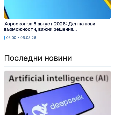
Хороскоп за 6 август 2026: Ден на нови
възможности, важни решения...
05:00 • 06.08.26
Последни новини