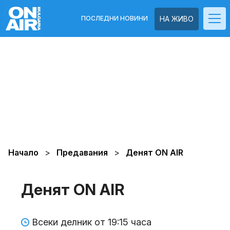
ПОСЛЕДНИ НОВИНИ
НА ЖИВО
Начало
Предавания
Денят ON AIR
Денят ON AIR
Всеки делник от 19:15 часа