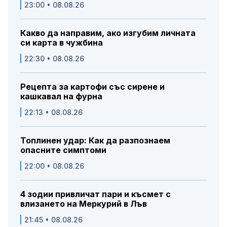
23:00 • 08.08.26
Какво да направим, ако изгубим личната
си карта в чужбина
22:30 • 08.08.26
Рецепта за картофи със сирене и
кашкавал на фурна
22:13 • 08.08.26
Топлинен удар: Как да разпознаем
опасните симптоми
22:00 • 08.08.26
4 зодии привличат пари и късмет с
влизането на Меркурий в Лъв
21:45 • 08.08.26