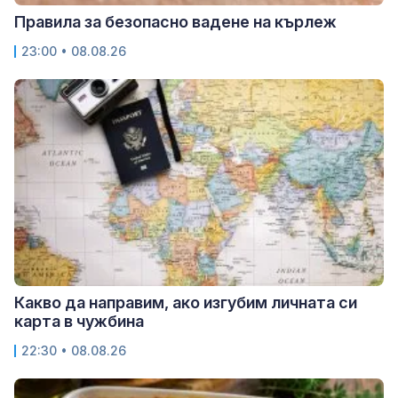
Правила за безопасно вадене на кърлеж
23:00 • 08.08.26
Какво да направим, ако изгубим личната си
карта в чужбина
22:30 • 08.08.26