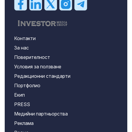
Контакти
За нас
Поверителност
Условия за ползване
Редакционни стандарти
Портфолио
Екип
PRESS
Медийни партньорства
Реклама