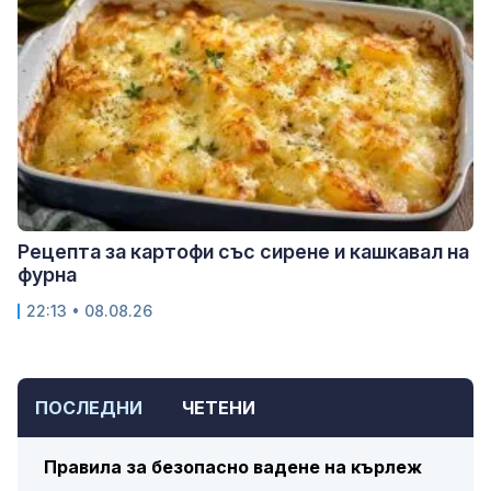
Рецепта за картофи със сирене и кашкавал на
фурна
22:13 • 08.08.26
ПОСЛЕДНИ
ЧЕТЕНИ
Правила за безопасно вадене на кърлеж