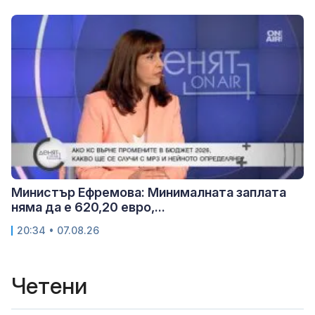
Министър Ефремова: Минималната заплата
няма да е 620,20 евро,...
20:34 • 07.08.26
Четени