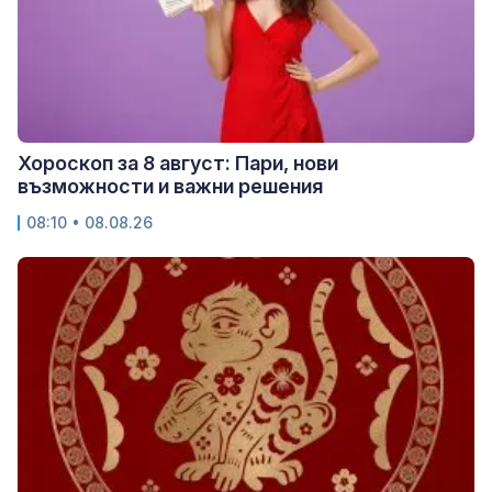
Хороскоп за 8 август: Пари, нови
възможности и важни решения
08:10 • 08.08.26