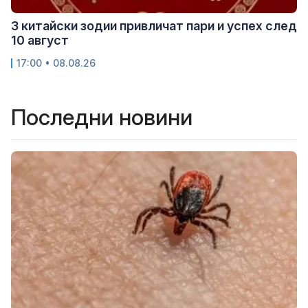
3 китайски зодии привличат пари и успех след
10 август
17:00 • 08.08.26
Последни новини