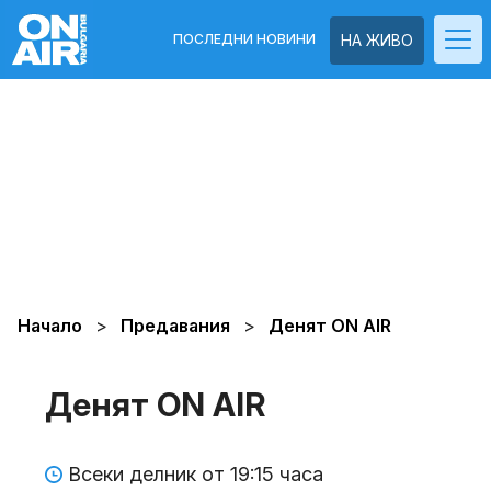
ПОСЛЕДНИ НОВИНИ
НА ЖИВО
Начало
Предавания
Денят ON AIR
Денят ON AIR
Всеки делник от 19:15 часа