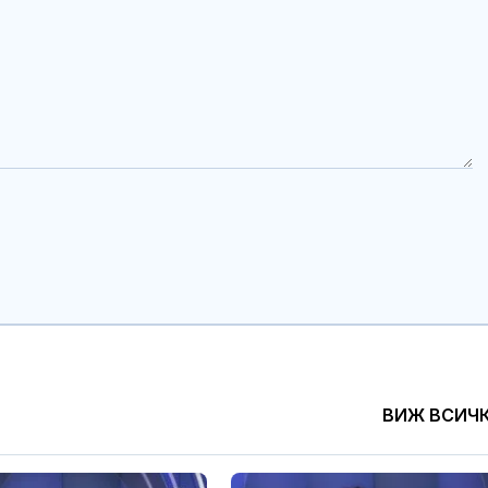
ВИЖ ВСИЧ