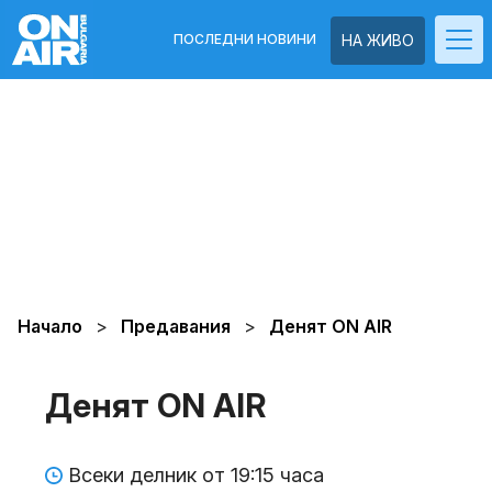
ПОСЛЕДНИ НОВИНИ
НА ЖИВО
Начало
Предавания
Денят ON AIR
Денят ON AIR
Всеки делник от 19:15 часа