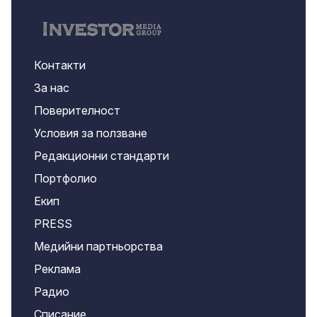
Контакти
За нас
Поверителност
Условия за ползване
Редакционни стандарти
Портфолио
Екип
PRESS
Медийни партньорства
Реклама
Радио
Списание