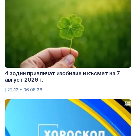
4 зодии привличат изобилие и късмет на 7
август 2026 г.
22:12 • 06.08.26