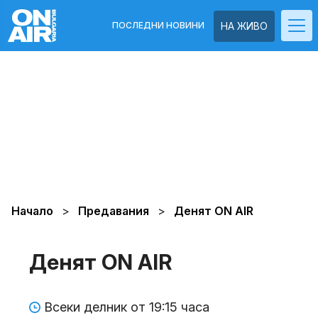
ПОСЛЕДНИ НОВИНИ
НА ЖИВО
Начало
Предавания
Денят ON AIR
Денят ON AIR
Всеки делник от 19:15 часа