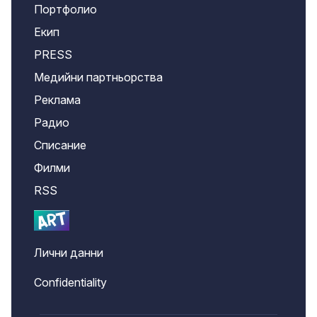
Портфолио
Екип
PRESS
Медийни партньорства
Реклама
Радио
Списание
Филми
RSS
Лични данни
Confidentiality