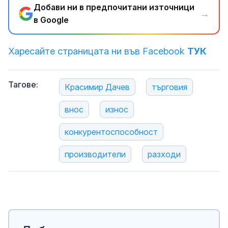
Добави ни в предпочитани източници
→
в Google
Харесайте страницата ни във Facebook
ТУК
Тагове:
Красимир Дачев
търговия
внос
износ
конкурентоспособност
производители
разходи