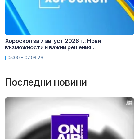
Хороскоп за 7 август 2026 г.: Нови
възможности и важни решения...
05:00 • 07.08.26
Последни новини