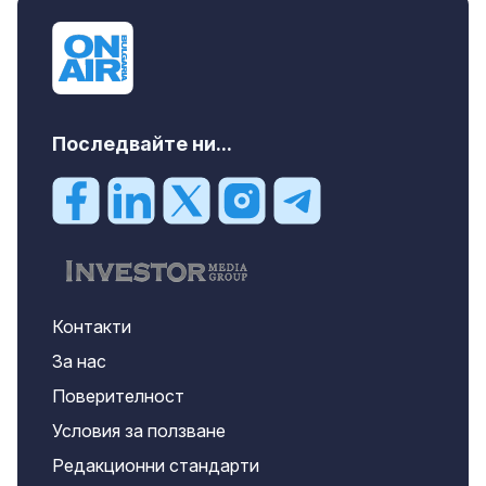
Последвайте ни...
Контакти
За нас
Поверителност
Условия за ползване
Редакционни стандарти