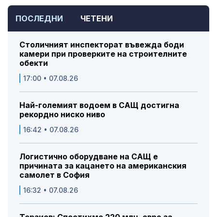
ПОСЛЕДНИ
ЧЕТЕНИ
Столичният инспекторат въвежда боди
камери при проверките на строителните
обекти
17:00 • 07.08.26
Най-големият водоем в САЩ достигна
рекордно ниско ниво
16:42 • 07.08.26
Логистично оборудване на САЩ е
причината за кацането на американския
самолет в София
16:32 • 07.08.26