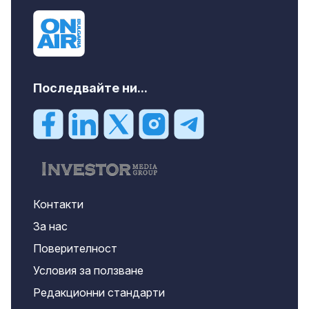
Последвайте ни...
Контакти
За нас
Поверителност
Условия за ползване
Редакционни стандарти