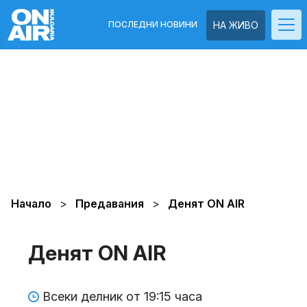
ПОСЛЕДНИ НОВИНИ
НА ЖИВО
Начало
Предавания
Денят ON AIR
Денят ON AIR
Всеки делник от 19:15 часа