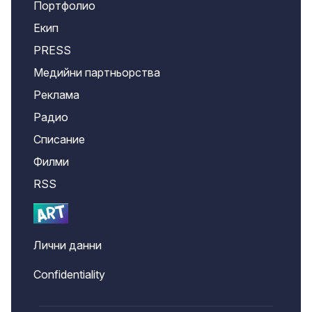
Портфолио
Екип
PRESS
Медийни партньорства
Реклама
Радио
Списание
Филми
RSS
Лични данни
Confidentiality