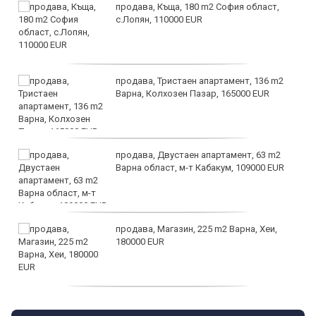
продава, Къща, 180 m2 София област,
с.Лопян, 110000 EUR
продава, Тристаен апартамент, 136 m2
Варна, Колхозен Пазар, 165000 EUR
продава, Двустаен апартамент, 63 m2
Варна област, м-т Кабакум, 109000 EUR
продава, Магазин, 225 m2 Варна, Хеи,
180000 EUR
продава, Офис, 141 m2 Варна, Бриз,
112000 EUR