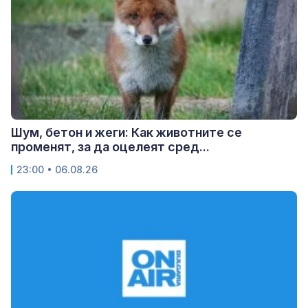
Шум, бетон и жеги: Как животните се
променят, за да оцелеят сред...
23:00 • 06.08.26