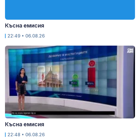
Късна емисия
22:49 • 06.08.26
Късна емисия
22:48 • 06.08.26