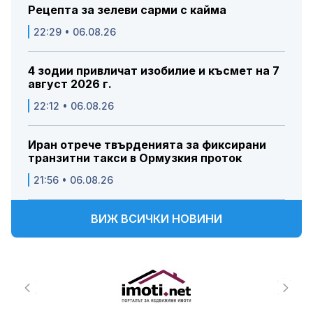
Рецепта за зелеви сарми с кайма
22:29 • 06.08.26
4 зодии привличат изобилие и късмет на 7
август 2026 г.
22:12 • 06.08.26
Иран отрече твърденията за фиксирани
транзитни такси в Ормузкия проток
21:56 • 06.08.26
ВИЖ ВСИЧКИ НОВИНИ