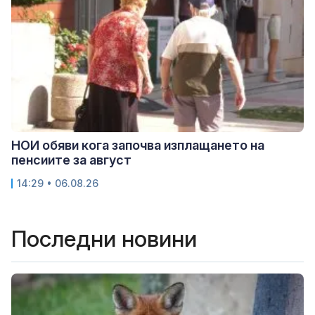
НОИ обяви кога започва изплащането на
пенсиите за август
14:29 • 06.08.26
Последни новини